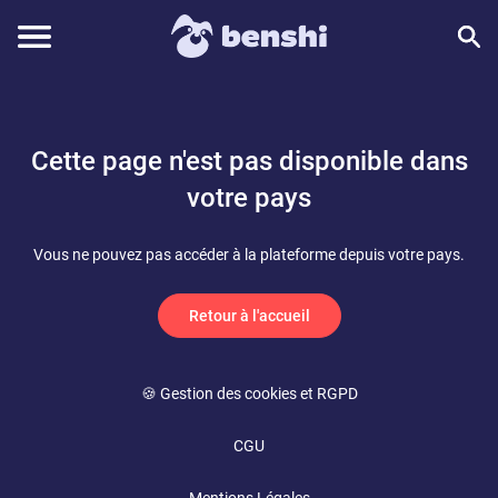
Cette page n'est pas disponible dans
votre pays
Vous ne pouvez pas accéder à la plateforme depuis votre pays.
Retour à l'accueil
🍪 Gestion des cookies et RGPD
CGU