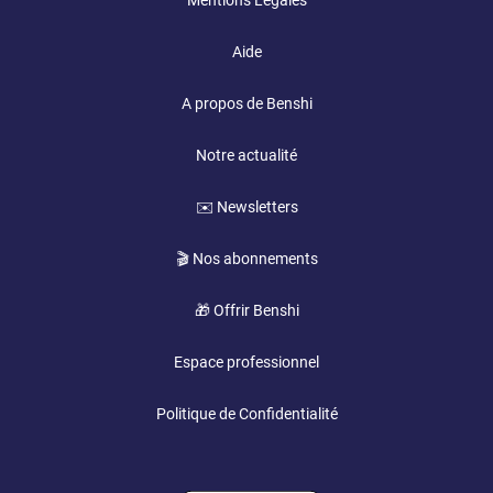
Mentions Légales
Aide
A propos de Benshi
Notre actualité
✉️ Newsletters
🎬 Nos abonnements
🎁 Offrir Benshi
Espace professionnel
Politique de Confidentialité